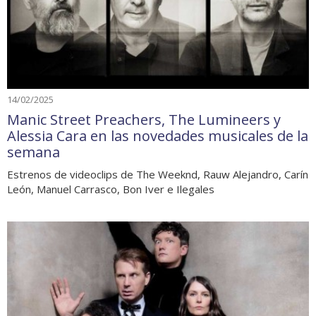
14/02/2025
Manic Street Preachers, The Lumineers y
Alessia Cara en las novedades musicales de la
semana
Estrenos de videoclips de The Weeknd, Rauw Alejandro, Carín
León, Manuel Carrasco, Bon Iver e Ilegales