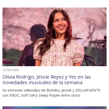
12/06/2026
Olivia Rodrigo, Jessie Reyez y Yes en las
novedades musicales de la semana
Se estrenan videoclips de Bonobo, Jessie J, DELLAFUENTE
con 3NOC, Soft Cell y Deep Purple entre otros