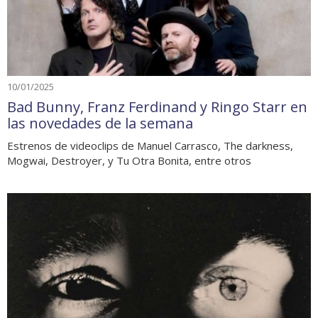
10/01/2025
Bad Bunny, Franz Ferdinand y Ringo Starr en
las novedades de la semana
Estrenos de videoclips de Manuel Carrasco, The darkness,
Mogwai, Destroyer, y Tu Otra Bonita, entre otros