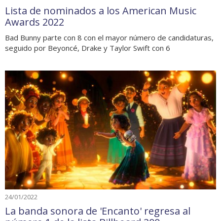
Lista de nominados a los American Music
Awards 2022
Bad Bunny parte con 8 con el mayor número de candidaturas,
seguido por Beyoncé, Drake y Taylor Swift con 6
24/01/2022
La banda sonora de 'Encanto' regresa al