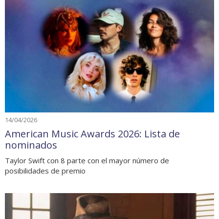
14/04/2026
American Music Awards 2026: Lista de
nominados
Taylor Swift con 8 parte con el mayor número de
posibilidades de premio