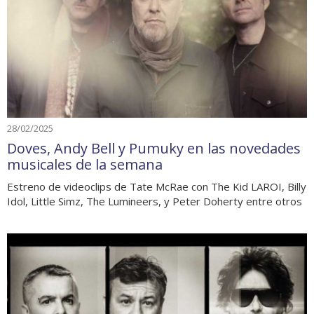
28/02/2025
Doves, Andy Bell y Pumuky en las novedades
musicales de la semana
Estreno de videoclips de Tate McRae con The Kid LAROI, Billy
Idol, Little Simz, The Lumineers, y Peter Doherty entre otros