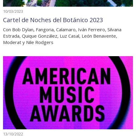
10/03/2023
Cartel de Noches del Botánico 2023
Con Bob Dylan, Fangoria, Calamaro, Iván Ferreiro, Silvana
Estrada, Quique González, Luz Casal, León Benavente,
Moderat y Nile Rodgers
13/10/2022