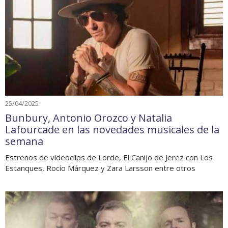
25/04/2025
Bunbury, Antonio Orozco y Natalia
Lafourcade en las novedades musicales de la
semana
Estrenos de videoclips de Lorde, El Canijo de Jerez con Los
Estanques, Rocío Márquez y Zara Larsson entre otros