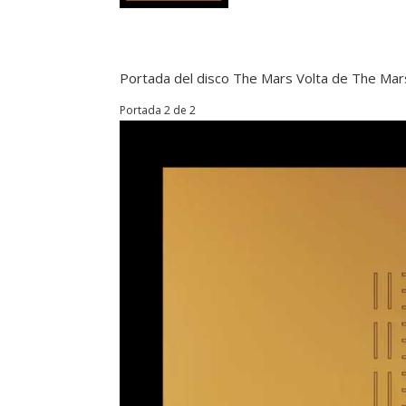
Portada del disco The Mars Volta de The Mar
Portada 2 de 2