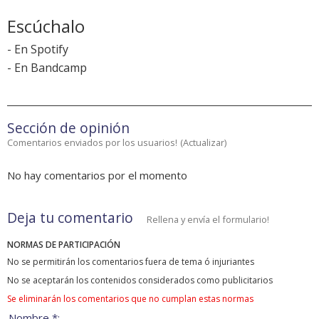
Escúchalo
-
En Spotify
-
En Bandcamp
Sección de opinión
Comentarios enviados por los usuarios!
(
Actualizar
)
No hay comentarios por el momento
Deja tu comentario
Rellena y envía el formulario!
NORMAS DE PARTICIPACIÓN
No se permitirán los comentarios fuera de tema ó injuriantes
No se aceptarán los contenidos considerados como publicitarios
Se eliminarán los comentarios que no cumplan estas normas
Nombre *: