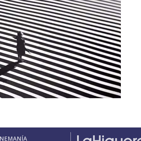
INEMANÍA