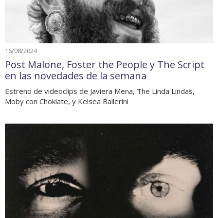
16/08/2024
Post Malone, Foster the People y The Script
en las novedades de la semana
Estreno de videoclips de Javiera Mena, The Linda Lindas,
Moby con Choklate, y Kelsea Ballerini