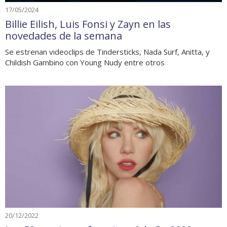
17/05/2024
Billie Eilish, Luis Fonsi y Zayn en las
novedades de la semana
Se estrenan videoclips de Tindersticks, Nada Surf, Anitta, y
Childish Gambino con Young Nudy entre otros
20/12/2022