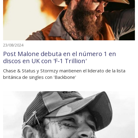
23/08/2024
Post Malone debuta en el número 1 en
discos en UK con 'F-1 Trillion'
Chase & Status y Stormzy mantienen el liderato de la lista
británica de singles con 'Backbone'