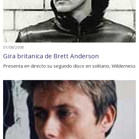
01/08/2008
Gira britanica de Brett Anderson
Presenta en directo su segundo disco en solitario, Wilderness