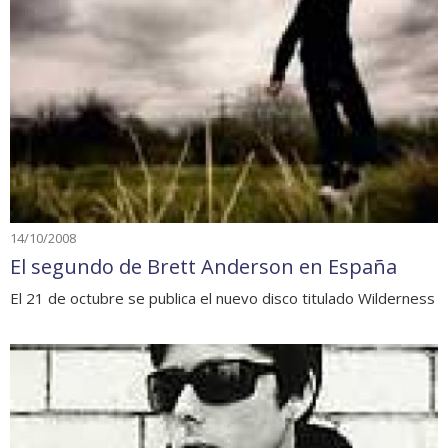
14/10/2008
El segundo de Brett Anderson en España
El 21 de octubre se publica el nuevo disco titulado Wilderness