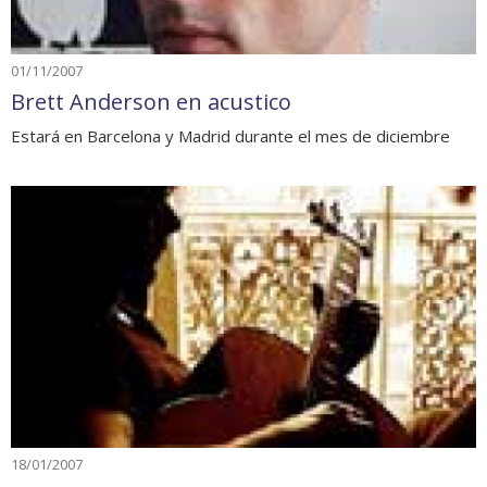
01/11/2007
Brett Anderson en acustico
Estará en Barcelona y Madrid durante el mes de diciembre
18/01/2007