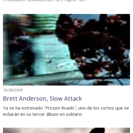
10/08/2009
Brett Anderson, Slow Attack
Ya se ha estrenado "Frozen Roads", uno de los cortes que se
incluirán en su tercer álbum en solitario