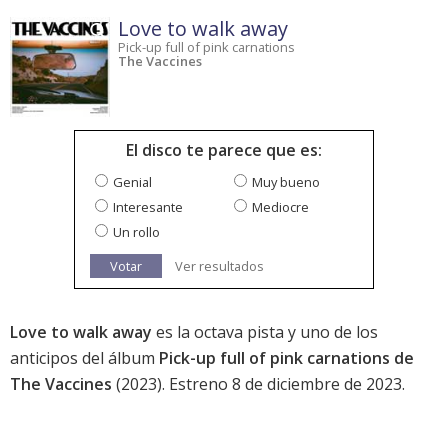
Love to walk away
Pick-up full of pink carnations
The Vaccines
El disco te parece que es:
Genial
Muy bueno
Interesante
Mediocre
Un rollo
Votar
Ver resultados
Love to walk away
es la octava pista y uno de los
anticipos del álbum
Pick-up full of pink carnations de
The Vaccines
(2023). Estreno 8 de diciembre de 2023.