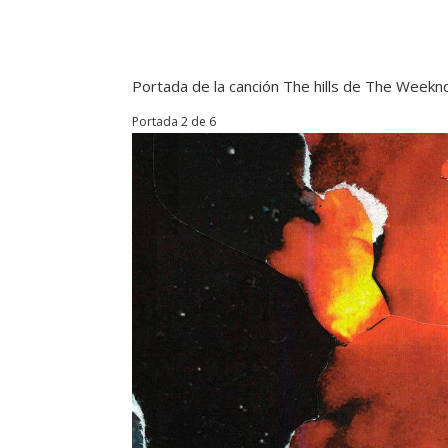
Portada de la canción The hills de The Weekn
Portada 2 de 6