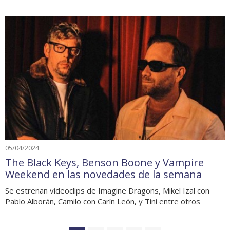
05/04/2024
The Black Keys, Benson Boone y Vampire
Weekend en las novedades de la semana
Se estrenan videoclips de Imagine Dragons, Mikel Izal con
Pablo Alborán, Camilo con Carín León, y Tini entre otros