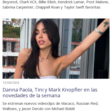
Beyoncé, Charli XCX, Billie Eilish, Kendrick Lamar, Post Malone,
Sabrina Carpenter, Chappell Roan y Taylor Swift favoritas
12/04/2024
Danna Paola, Tini y Mark Knopfler en las
novedades de la semana
Se estrenan nuevos videoclips de Macaco, Russian Red,
Wallows, y Jason Derulo con Michael Bublé