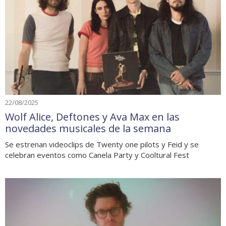
22/08/2025
Wolf Alice, Deftones y Ava Max en las
novedades musicales de la semana
Se estrenan videoclips de Twenty one pilots y Feid y se
celebran eventos como Canela Party y Cooltural Fest