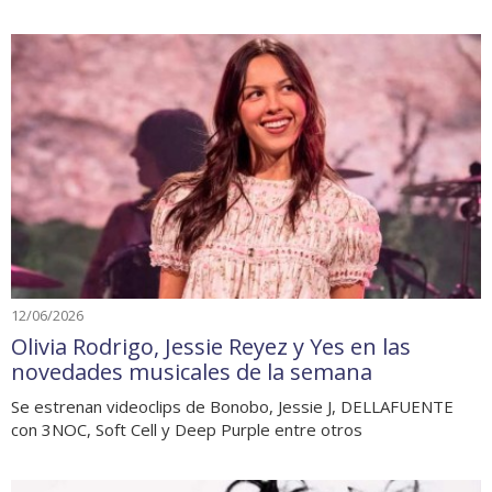
12/06/2026
Olivia Rodrigo, Jessie Reyez y Yes en las
novedades musicales de la semana
Se estrenan videoclips de Bonobo, Jessie J, DELLAFUENTE
con 3NOC, Soft Cell y Deep Purple entre otros