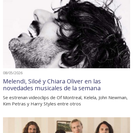
08/05/2026
Melendi, Siloé y Chiara Oliver en las
novedades musicales de la semana
Se estrenan videoclips de Of Montreal, Kelela, John Newman,
Kim Petras y Harry Styles entre otros