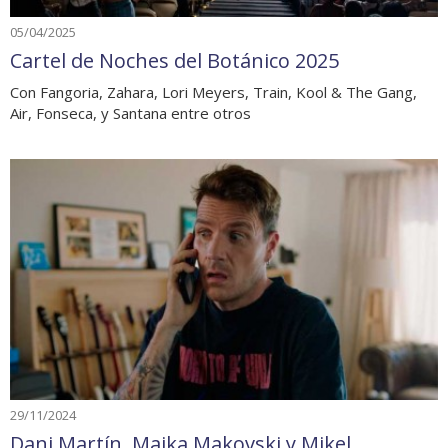
05/04/2025
Cartel de Noches del Botánico 2025
Con Fangoria, Zahara, Lori Meyers, Train, Kool & The Gang,
Air, Fonseca, y Santana entre otros
29/11/2024
Dani Martín, Maika Makovski y Mikel