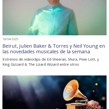
18/04/2025
Beirut, Julien Baker & Torres y Neil Young en
las novedades musicales de la semana
Estrenos de videoclips de Ed Sheeran, Shura, Pixie Lott, y
King Gizzard & The Lizard Wizard entre otros