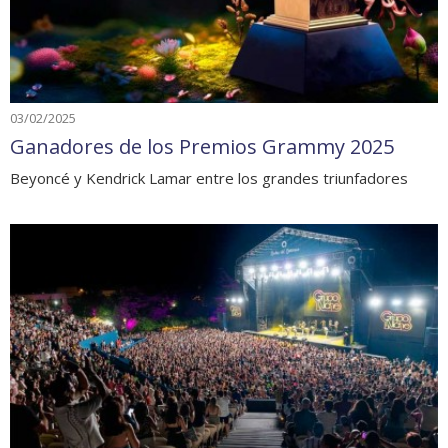
03/02/2025
Ganadores de los Premios Grammy 2025
Beyoncé y Kendrick Lamar entre los grandes triunfadores