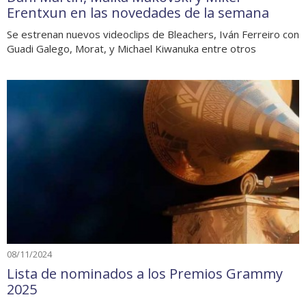
Erentxun en las novedades de la semana
Se estrenan nuevos videoclips de Bleachers, Iván Ferreiro con
Guadi Galego, Morat, y Michael Kiwanuka entre otros
08/11/2024
Lista de nominados a los Premios Grammy
2025