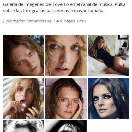
Galería de imágenes de Tove Lo en el canal de música. Pulsa
sobre las fotografías para verlas a mayor tamaño.
8 resultados. Resultados del 1 al 8. Página 1 de 1