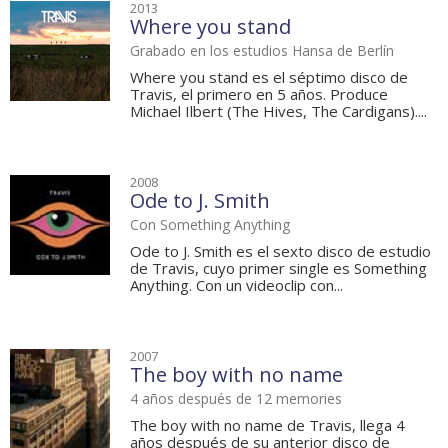
2013
Where you stand
Grabado en los estudios Hansa de Berlín
Where you stand es el séptimo disco de
Travis, el primero en 5 años. Produce
Michael Ilbert (The Hives, The Cardigans)....
2008
Ode to J. Smith
Con Something Anything
Ode to J. Smith es el sexto disco de estudio
de Travis, cuyo primer single es Something
Anything. Con un videoclip con...
2007
The boy with no name
4 años después de 12 memories
The boy with no name de Travis, llega 4
años después de su anterior disco de