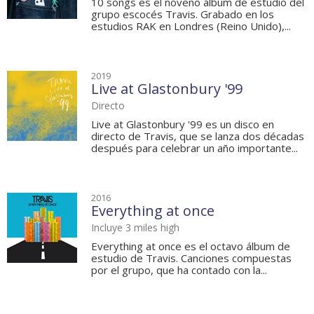
10 songs es el noveno álbum de estudio del
grupo escocés Travis. Grabado en los
estudios RAK en Londres (Reino Unido),...
2019
Live at Glastonbury '99
Directo
Live at Glastonbury '99 es un disco en
directo de Travis, que se lanza dos décadas
después para celebrar un año importante...
2016
Everything at once
Incluye 3 miles high
Everything at once es el octavo álbum de
estudio de Travis. Canciones compuestas
por el grupo, que ha contado con la...