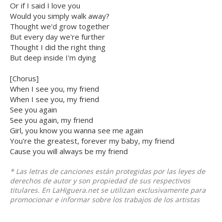
Or if I said I love you
Would you simply walk away?
Thought we'd grow together
But every day we're further
Thought I did the right thing
But deep inside I'm dying
[Chorus]
When I see you, my friend
When I see you, my friend
See you again
See you again, my friend
Girl, you know you wanna see me again
You're the greatest, forever my baby, my friend
Cause you will always be my friend
* Las letras de canciones están protegidas por las leyes de
derechos de autor y son propiedad de sus respectivos
titulares. En LaHiguera.net se utilizan exclusivamente para
promocionar e informar sobre los trabajos de los artistas