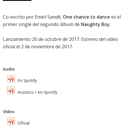
Co-escrito por Emeli Sandé,
One chance to dance
es el
primer single del segundo álbum de
Naughty Boy
.
Lanzamiento 20 de octubre de 2017. Estreno del vídeo
oficial el 2 de noviembre de 2017.
Audio
En Spotify
Acústico / en Spotify
Vídeo
Oficial