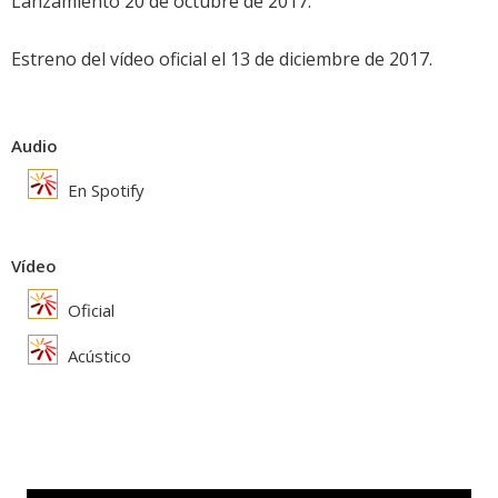
Lanzamiento 20 de octubre de 2017.
Estreno del vídeo oficial el 13 de diciembre de 2017.
Audio
En Spotify
Vídeo
Oficial
Acústico