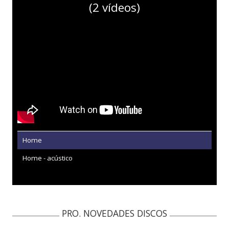
(2 vídeos)
Home
Home - acústico
PRO. NOVEDADES DISCOS