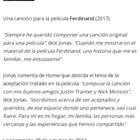
Una canción para la película
Ferdinand
(2017).
"Siempre he querido componer una canción original
para una película"
, dice Jonas.
"Cuando me mostraron el
material de la película Ferdinand, una historia que me es
familiar, me entusiasmé"
.
Jonas comenta de Home que aborda el tema de la
aceptación tratado en la película:
"compuse la canción
con mis buenos amigos Justin Tranter y Nick Monson"
,
dice Jonas,
"escribimos acerca de ser aceptados y
queridos, de ese espacio donde uno pertenece, sea cual
fuere. Para mi es mi hogar, mi familia, las personas más
cercanas y las experiencias que hemos compartido"
.