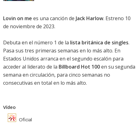
Lovin on me
es una canción de
Jack Harlow
. Estreno 10
de noviembre de 2023.
Debuta en el número 1 de la
lista británica de singles
.
Pasa sus tres primeras semanas en lo más alto. En
Estados Unidos arranca en el segundo escalón para
acceder al liderato de la
Billboard Hot 100
en su segunda
semana en circulación, para cinco semanas no
consecutivas en total en lo más alto.
Vídeo
Oficial