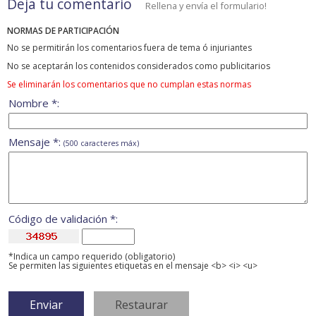
Deja tu comentario
Rellena y envía el formulario!
NORMAS DE PARTICIPACIÓN
No se permitirán los comentarios fuera de tema ó injuriantes
No se aceptarán los contenidos considerados como publicitarios
Se eliminarán los comentarios que no cumplan estas normas
Nombre *:
Mensaje *:
(500 caracteres máx)
Código de validación *:
*Indica un campo requerido (obligatorio)
Se permiten las siguientes etiquetas en el mensaje <b> <i> <u>