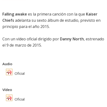
Falling awake
es la primera canción con la que
Kaiser
Chiefs
adelanta su sexto álbum de estudio, previsto en
principio para el año 2015.
Con un vídeo oficial dirigido por
Danny North
, estrenado
el 9 de marzo de 2015.
Audio
Oficial
Vídeo
Oficial