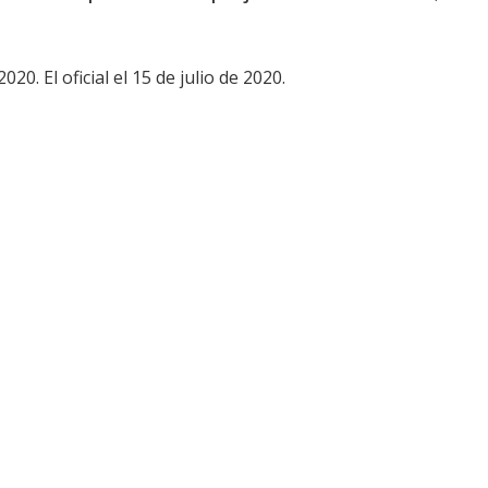
020. El oficial el 15 de julio de 2020.