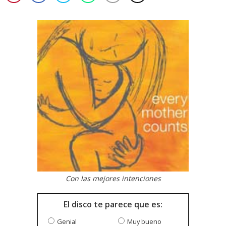
Con las mejores intenciones
El disco te parece que es:
Genial
Muy bueno