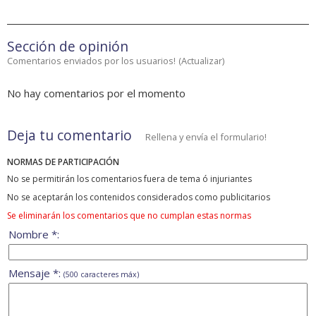
Sección de opinión
Comentarios enviados por los usuarios!
(
Actualizar
)
No hay comentarios por el momento
Deja tu comentario
Rellena y envía el formulario!
NORMAS DE PARTICIPACIÓN
No se permitirán los comentarios fuera de tema ó injuriantes
No se aceptarán los contenidos considerados como publicitarios
Se eliminarán los comentarios que no cumplan estas normas
Nombre *:
Mensaje *:
(500 caracteres máx)