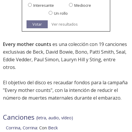
Interesante
Mediocre
Un rollo
Votar
Ver resultados
Every mother counts
es una colección con 19 canciones
exclusivas de Beck, David Bowie, Bono, Patti Smith, Seal,
Eddie Vedder, Paul Simon, Lauryn Hill y Sting, entre
otros.
El objetivo del disco es recaudar fondos para la campaña
"Every mother counts", con la intención de reducir el
número de muertes maternales durante el embarazo.
Canciones
(letra, audio, vídeo)
Corrina, Corrina
: Con
Beck