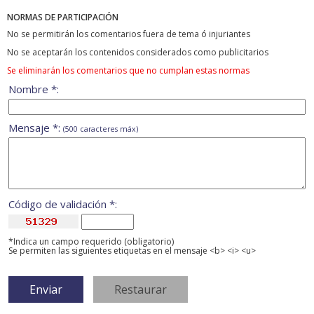
NORMAS DE PARTICIPACIÓN
No se permitirán los comentarios fuera de tema ó injuriantes
No se aceptarán los contenidos considerados como publicitarios
Se eliminarán los comentarios que no cumplan estas normas
Nombre *:
Mensaje *:
(500 caracteres máx)
Código de validación *:
*Indica un campo requerido (obligatorio)
Se permiten las siguientes etiquetas en el mensaje <b> <i> <u>