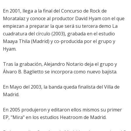
En 2001, llega a la final del Concurso de Rock de
Moratalaz y conoce al productor David Hyam con el que
empiezan a preparar la que será su tercera demo La
cuadratura del círculo (2003), grabada en el estudio
Maaya Thila (Madrid) y co-producida por el grupo y
Hyam.
Tras la grabación, Alejandro Notario deja el grupo y
Álvaro B. Baglietto se incorpora como nuevo bajista.
En Mayo del 2003, la banda queda finalista del Villa de
Madrid.
En 2005 produjeron y editaron ellos mismos su primer
EP, "Mira" en los estudios Heatroom de Madrid.