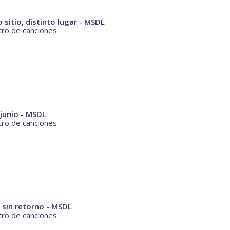
sitio, distinto lugar - MSDL
ro de canciones
 junio - MSDL
ro de canciones
 sin retorno - MSDL
ro de canciones