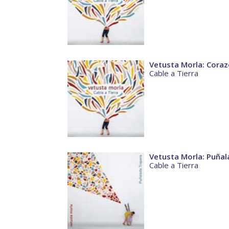
Vetusta Morla: Coraz
Cable a Tierra
Vetusta Morla: Puñal
Cable a Tierra