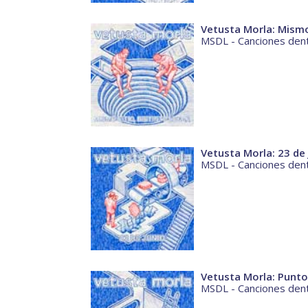
Vetusta Morla: Mismo 
MSDL - Canciones dent
Vetusta Morla: 23 de
MSDL - Canciones dent
Vetusta Morla: Punto
MSDL - Canciones dent