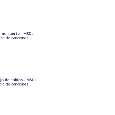
ame suerte - MSDL
ro de canciones
jo de sabios - MSDL
ro de canciones