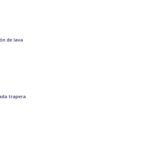
ón de lava
ada trapera