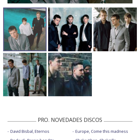
PRO. NOVEDADES DISCOS
David Bisbal, Eternos
Europe, Come this madness