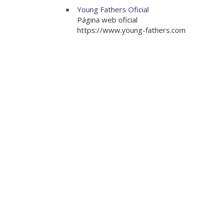
Young Fathers Oficial
Página web oficial
https://www.young-fathers.com