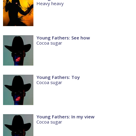
Heavy heavy
Young Fathers: See how
Cocoa sugar
Young Fathers: Toy
Cocoa sugar
Young Fathers: In my view
Cocoa sugar