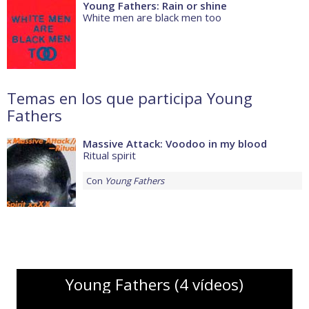
Young Fathers: Rain or shine
White men are black men too
Temas en los que participa Young
Fathers
Massive Attack: Voodoo in my blood
Ritual spirit
Con
Young Fathers
Young Fathers (4 vídeos)