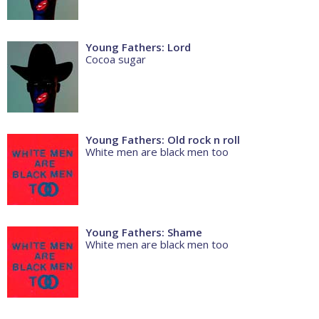
Young Fathers: Lord
Cocoa sugar
Young Fathers: Old rock n roll
White men are black men too
Young Fathers: Shame
White men are black men too