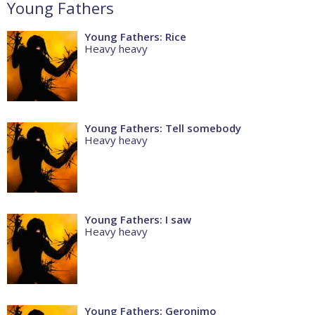
Young Fathers
Young Fathers: Rice
Heavy heavy
Young Fathers: Tell somebody
Heavy heavy
Young Fathers: I saw
Heavy heavy
Young Fathers: Geronimo