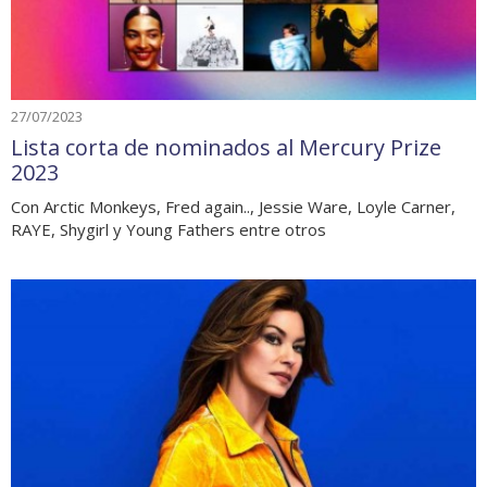
27/07/2023
Lista corta de nominados al Mercury Prize
2023
Con Arctic Monkeys, Fred again.., Jessie Ware, Loyle Carner,
RAYE, Shygirl y Young Fathers entre otros