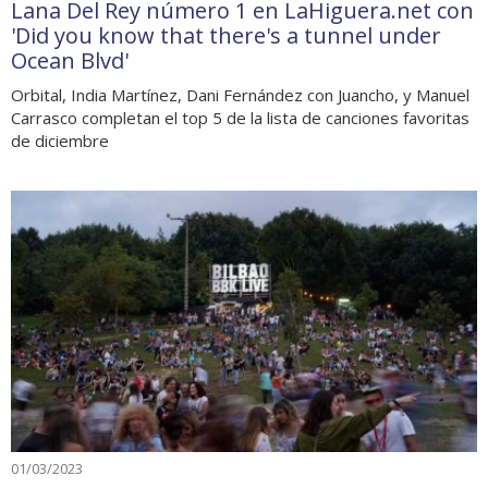
Lana Del Rey número 1 en LaHiguera.net con
'Did you know that there's a tunnel under
Ocean Blvd'
Orbital, India Martínez, Dani Fernández con Juancho, y Manuel
Carrasco completan el top 5 de la lista de canciones favoritas
de diciembre
01/03/2023