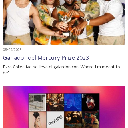
08/09/2023
Ganador del Mercury Prize 2023
Ezra Collective se lleva el galardón con 'Where I'm meant to
be'