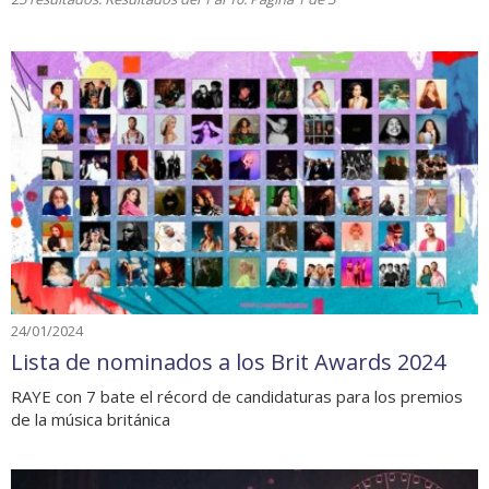
24/01/2024
Lista de nominados a los Brit Awards 2024
RAYE con 7 bate el récord de candidaturas para los premios
de la música británica