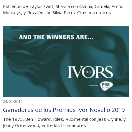
Estrenos de Taylor Swift, Shakira con Ozuna, Camela, Arctic
Monkeys, y Rozalén con Sílvia Pérez Cruz entre otros
24/05/2019
Ganadores de los Premios Ivor Novello 2019
The 1975, Ben Howard, Idles, Rudimental con Jess Glynne, y
Jonny Greenwood, entre los triunfadores