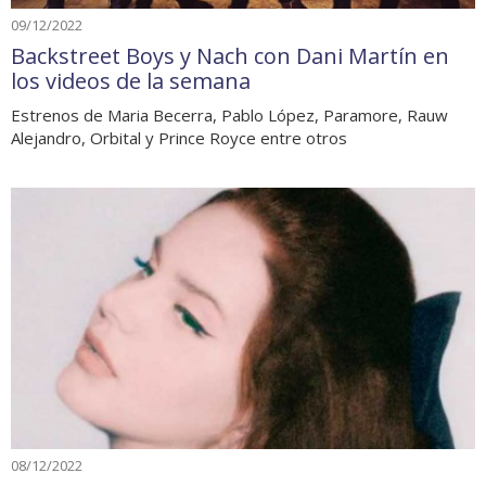
09/12/2022
Backstreet Boys y Nach con Dani Martín en
los videos de la semana
Estrenos de Maria Becerra, Pablo López, Paramore, Rauw
Alejandro, Orbital y Prince Royce entre otros
08/12/2022