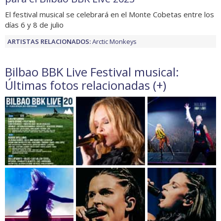
El festival musical se celebrará en el Monte Cobetas entre los
días 6 y 8 de julio
ARTISTAS RELACIONADOS:
Arctic Monkeys
Bilbao BBK Live Festival musical:
Últimas fotos relacionadas (
+
)