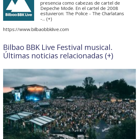
presencia como cabezas de cartel de
Depeche Mode. En el cartel de 2008
estuvieron: The Police - The Charlatans
-... (
+
)
https://www.bilbaobbklive.com
Bilbao BBK Live Festival musical.
Últimas noticias relacionadas (
+
)