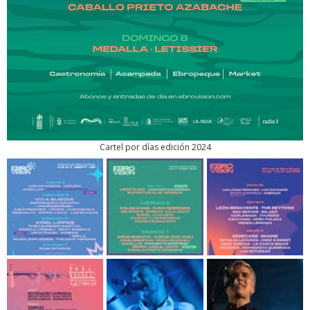
Cartel por días edición 2024