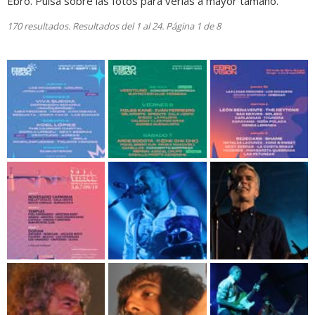
Ebro. Pulsa sobre las fotos para verlas a mayor tamaño.
170 resultados. Resultados del 1 al 24. Página 1 de 8