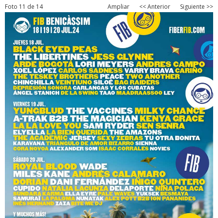
Foto 11 de 14
Ampliar
<< Anterior
Siguiente >>