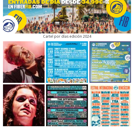
Cartel por días edición 2024