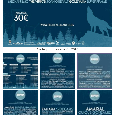
Cartel por días edición 2016