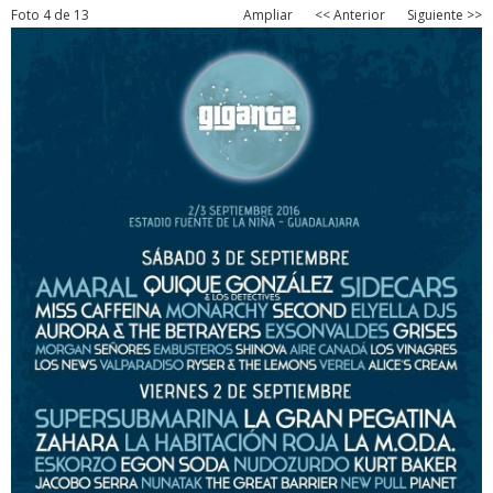
Foto 4 de 13
Ampliar
<< Anterior
Siguiente >>