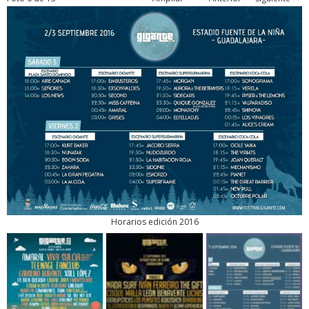
Horarios edición 2016