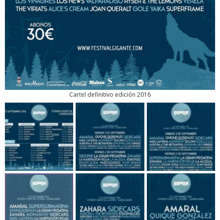
Cartel definitivo edición 2016