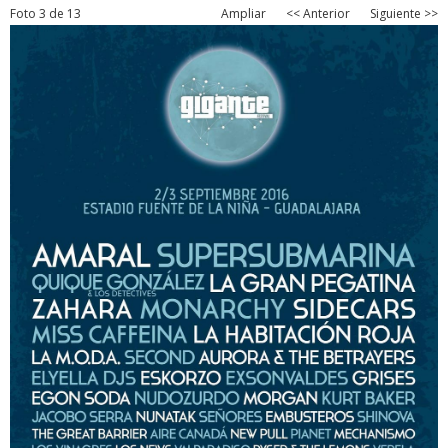
Foto 3 de 13
Ampliar
<< Anterior
Siguiente >>