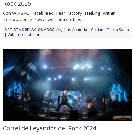
Rock 2025
Con W.A.S.P., Hatebreed, Fear Factory, Heilung, Within
Temptation, y Powerwolf entre otros
ARTISTAS RELACIONADOS:
Angelus Apatrida
Celtian
Tierra Santa
Within Temptation
Cartel de Leyendas del Rock 2024