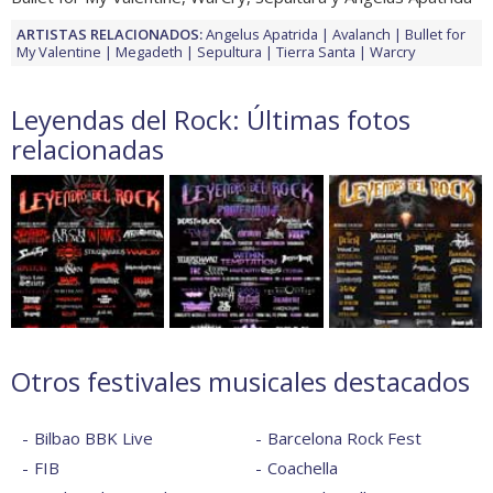
ARTISTAS RELACIONADOS:
Angelus Apatrida
Avalanch
Bullet for
My Valentine
Megadeth
Sepultura
Tierra Santa
Warcry
Leyendas del Rock: Últimas fotos
relacionadas
Otros festivales musicales destacados
Bilbao BBK Live
Barcelona Rock Fest
FIB
Coachella