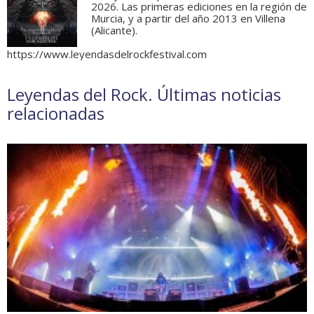
2026. Las primeras ediciones en la región de
Murcia, y a partir del año 2013 en Villena
(Alicante).
https://www.leyendasdelrockfestival.com
Leyendas del Rock. Últimas noticias
relacionadas