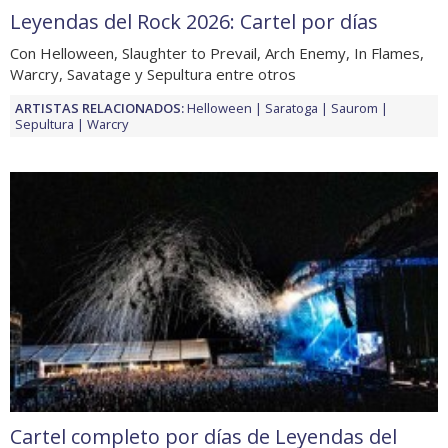
Leyendas del Rock 2026: Cartel por días
Con Helloween, Slaughter to Prevail, Arch Enemy, In Flames,
Warcry, Savatage y Sepultura entre otros
ARTISTAS RELACIONADOS:
Helloween
Saratoga
Saurom
Sepultura
Warcry
Cartel completo por días de Leyendas del