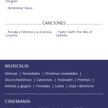
tongues
Nil Moliner, Nexo
CANCIONES
Rosalía y Yahritza y su Esencia,
Taylor Swift, The fate of
La perla
Ophelia
MUSICALIA
Noticias
Novedades
Próximas novedades
Discos históricos
Canciones
Festivales
Premios
Artistas y grupos
Portadas
Listas
Guía / directorio
CINEMANÍA