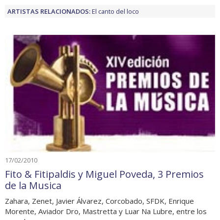
ARTISTAS RELACIONADOS:
El canto del loco
17/02/2010
Fito & Fitipaldis y Miguel Poveda, 3 Premios
de la Musica
Zahara, Zenet, Javier Álvarez, Corcobado, SFDK, Enrique
Morente, Aviador Dro, Mastretta y Luar Na Lubre, entre los