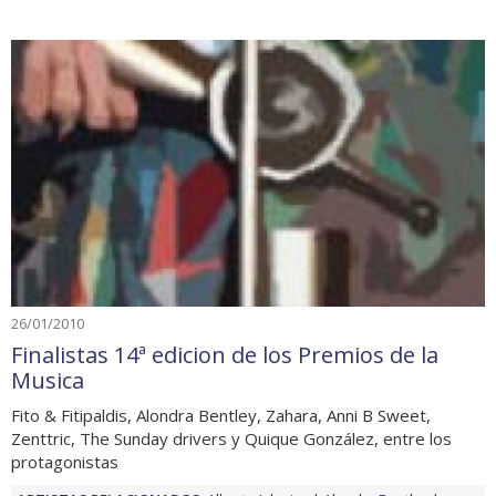
26/01/2010
Finalistas 14ª edicion de los Premios de la
Musica
Fito & Fitipaldis, Alondra Bentley, Zahara, Anni B Sweet,
Zenttric, The Sunday drivers y Quique González, entre los
protagonistas