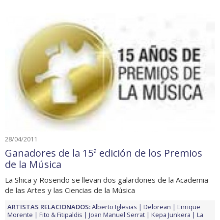
28/04/2011
Ganadores de la 15ª edición de los Premios
de la Música
La Shica y Rosendo se llevan dos galardones de la Academia
de las Artes y las Ciencias de la Música
ARTISTAS RELACIONADOS:
Alberto Iglesias
Delorean
Enrique
Morente
Fito & Fitipaldis
Joan Manuel Serrat
Kepa Junkera
La