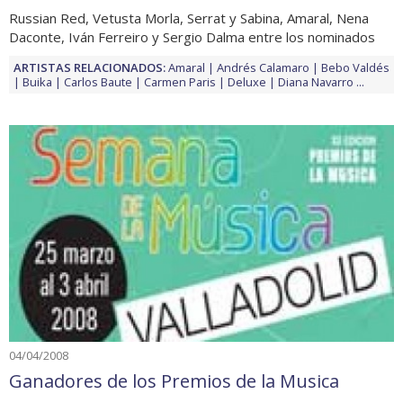
Russian Red, Vetusta Morla, Serrat y Sabina, Amaral, Nena
Daconte, Iván Ferreiro y Sergio Dalma entre los nominados
ARTISTAS RELACIONADOS:
Amaral
Andrés Calamaro
Bebo Valdés
Buika
Carlos Baute
Carmen Paris
Deluxe
Diana Navarro
...
04/04/2008
Ganadores de los Premios de la Musica