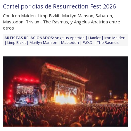
Cartel por días de Resurrection Fest 2026
Con Iron Maiden, Limp Bizkit, Marilyn Manson, Sabaton,
Mastodon, Trivium, The Rasmus, y Angelus Apatrida entre
otros
ARTISTAS RELACIONADOS:
Angelus Apatrida
Hamlet
Iron Maiden
Limp Bizkit
Marilyn Manson
Mastodon
P.O.D.
The Rasmus