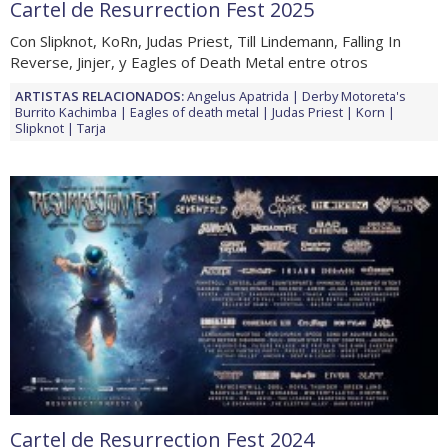
Cartel de Resurrection Fest 2025
Con Slipknot, KoRn, Judas Priest, Till Lindemann, Falling In
Reverse, Jinjer, y Eagles of Death Metal entre otros
ARTISTAS RELACIONADOS:
Angelus Apatrida
Derby Motoreta's
Burrito Kachimba
Eagles of death metal
Judas Priest
Korn
Slipknot
Tarja
Cartel de Resurrection Fest 2024