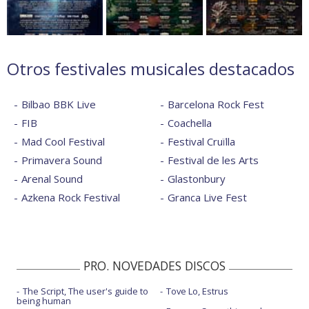
Otros festivales musicales destacados
Bilbao BBK Live
Barcelona Rock Fest
FIB
Coachella
Mad Cool Festival
Festival Cruïlla
Primavera Sound
Festival de les Arts
Arenal Sound
Glastonbury
Azkena Rock Festival
Granca Live Fest
PRO. NOVEDADES DISCOS
The Script, The user's guide to
Tove Lo, Estrus
being human