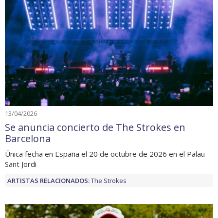
13/04/2026
Se anuncia concierto de The Strokes en
Barcelona
Única fecha en España el 20 de octubre de 2026 en el Palau
Sant Jordi
ARTISTAS RELACIONADOS:
The Strokes