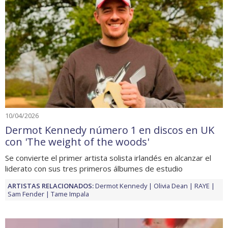
10/04/2026
Dermot Kennedy número 1 en discos en UK
con 'The weight of the woods'
Se convierte el primer artista solista irlandés en alcanzar el
liderato con sus tres primeros álbumes de estudio
ARTISTAS RELACIONADOS:
Dermot Kennedy
Olivia Dean
RAYE
Sam Fender
Tame Impala