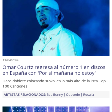
13/04/2026
Omar Courtz regresa al número 1 en discos
en España con 'Por si mañana no estoy'
Hace doblete colocando 'Koko' en lo más alto de la lista Top
100 Canciones
ARTISTAS RELACIONADOS:
Bad Bunny
Quevedo
Rosalía