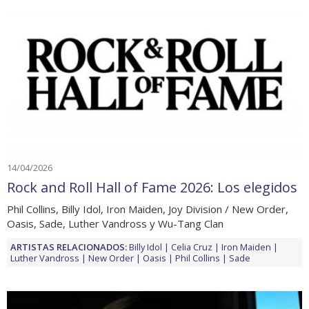
14/04/2026
Rock and Roll Hall of Fame 2026: Los elegidos
Phil Collins, Billy Idol, Iron Maiden, Joy Division / New Order,
Oasis, Sade, Luther Vandross y Wu-Tang Clan
ARTISTAS RELACIONADOS:
Billy Idol
Celia Cruz
Iron Maiden
Luther Vandross
New Order
Oasis
Phil Collins
Sade