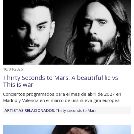
10/04/2026
Thirty Seconds to Mars: A beautiful lie vs
This is war
Conciertos programados para el mes de abril de 2027 en
Madrid y Valencia en el marco de una nueva gira europea
ARTISTAS RELACIONADOS:
Thirty seconds to Mars