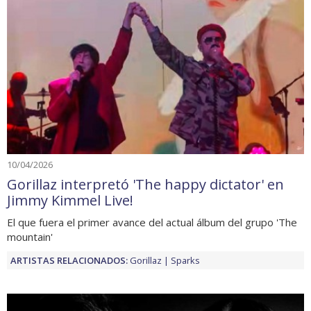
10/04/2026
Gorillaz interpretó 'The happy dictator' en
Jimmy Kimmel Live!
El que fuera el primer avance del actual álbum del grupo 'The
mountain'
ARTISTAS RELACIONADOS:
Gorillaz
Sparks