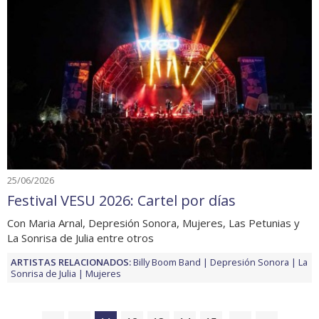
25/06/2026
Festival VESU 2026: Cartel por días
Con Maria Arnal, Depresión Sonora, Mujeres, Las Petunias y
La Sonrisa de Julia entre otros
ARTISTAS RELACIONADOS:
Billy Boom Band
Depresión Sonora
La
Sonrisa de Julia
Mujeres