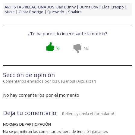
ARTISTAS RELACIONADOS:
Bad Bunny
Burna Boy
Elvis Crespo
Muse
Olivia Rodrigo
Quevedo
Shakira
¿Te ha parecido interesante la noticia?
Si
No
Sección de opinión
Comentarios enviados por los usuarios!
(
Actualizar
)
No hay comentarios por el momento
Deja tu comentario
Rellena y envía el formulario!
NORMAS DE PARTICIPACIÓN
No se permitirán los comentarios fuera de tema ó injuriantes