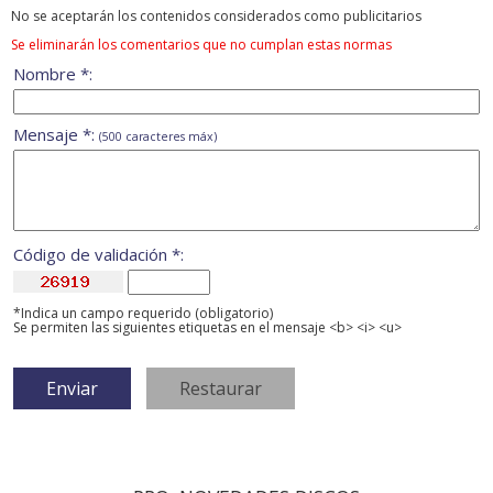
No se aceptarán los contenidos considerados como publicitarios
Se eliminarán los comentarios que no cumplan estas normas
Nombre *:
Mensaje *:
(500 caracteres máx)
Código de validación *:
*Indica un campo requerido (obligatorio)
Se permiten las siguientes etiquetas en el mensaje <b> <i> <u>