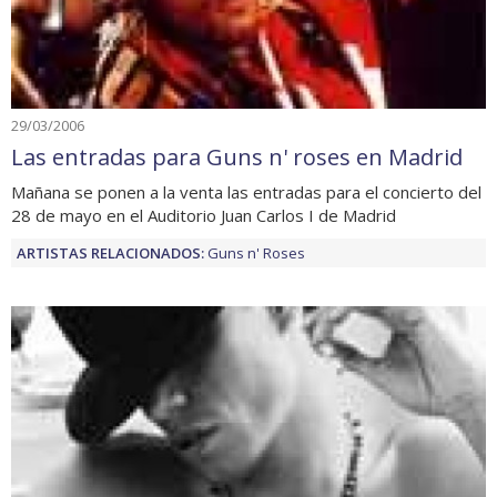
29/03/2006
Las entradas para Guns n' roses en Madrid
Mañana se ponen a la venta las entradas para el concierto del
28 de mayo en el Auditorio Juan Carlos I de Madrid
ARTISTAS RELACIONADOS:
Guns n' Roses