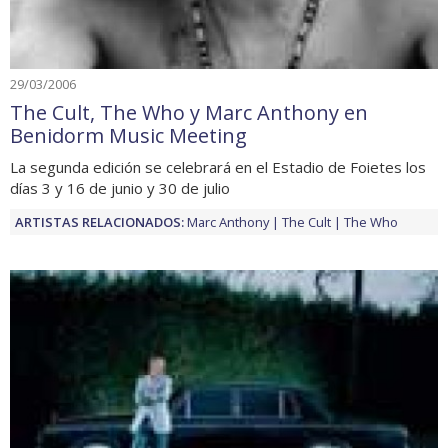
29/03/2006
The Cult, The Who y Marc Anthony en
Benidorm Music Meeting
La segunda edición se celebrará en el Estadio de Foietes los
días 3 y 16 de junio y 30 de julio
ARTISTAS RELACIONADOS:
Marc Anthony
The Cult
The Who