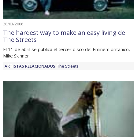
28/03/2006
The hardest way to make an easy living de
The Streets
El 11 de abril se publica el tercer disco del Eminem británico,
Mike Skinner
ARTISTAS RELACIONADOS:
The Streets