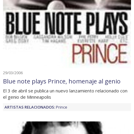
29/03/2006
Blue note plays Prince, homenaje al genio
El 3 de abril se publica un nuevo lanzamiento relacionado con
el genio de Minneapolis
ARTISTAS RELACIONADOS:
Prince