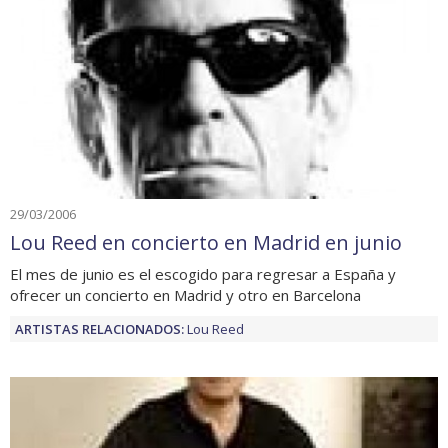
29/03/2006
Lou Reed en concierto en Madrid en junio
El mes de junio es el escogido para regresar a España y
ofrecer un concierto en Madrid y otro en Barcelona
ARTISTAS RELACIONADOS:
Lou Reed