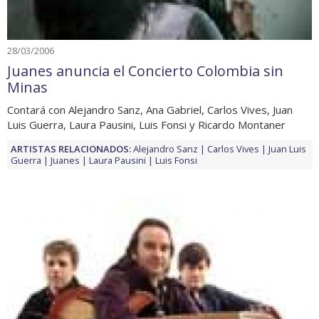
28/03/2006
Juanes anuncia el Concierto Colombia sin
Minas
Contará con Alejandro Sanz, Ana Gabriel, Carlos Vives, Juan
Luis Guerra, Laura Pausini, Luis Fonsi y Ricardo Montaner
ARTISTAS RELACIONADOS:
Alejandro Sanz
Carlos Vives
Juan Luis
Guerra
Juanes
Laura Pausini
Luis Fonsi