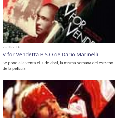
29/03/2006
V for Vendetta B.S.O de Dario Marinelli
Se pone a la venta el 7 de abril, la misma semana del estreno
de la película