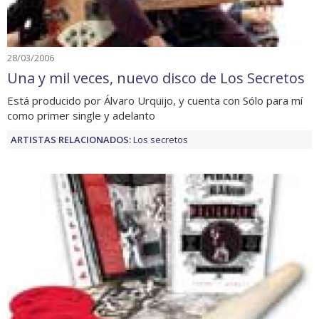
28/03/2006
Una y mil veces, nuevo disco de Los Secretos
Está producido por Álvaro Urquijo, y cuenta con Sólo para mí
como primer single y adelanto
ARTISTAS RELACIONADOS:
Los secretos