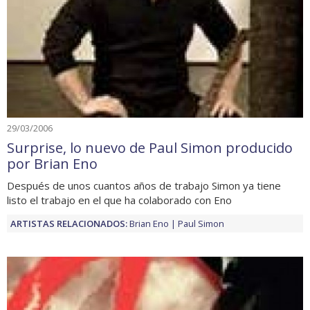
29/03/2006
Surprise, lo nuevo de Paul Simon producido
por Brian Eno
Después de unos cuantos años de trabajo Simon ya tiene
listo el trabajo en el que ha colaborado con Eno
ARTISTAS RELACIONADOS:
Brian Eno
Paul Simon