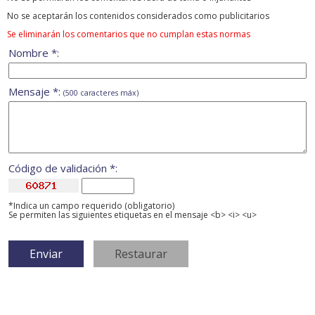
No se aceptarán los contenidos considerados como publicitarios
Se eliminarán los comentarios que no cumplan estas normas
Nombre *:
Mensaje *:
(500 caracteres máx)
Código de validación *:
*Indica un campo requerido (obligatorio)
Se permiten las siguientes etiquetas en el mensaje <b> <i> <u>