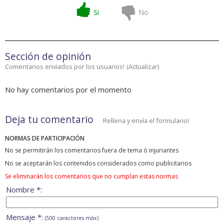
Si
No
Sección de opinión
Comentarios enviados por los usuarios!
(
Actualizar
)
No hay comentarios por el momento
Deja tu comentario
Rellena y envía el formulario!
NORMAS DE PARTICIPACIÓN
No se permitirán los comentarios fuera de tema ó injuriantes
No se aceptarán los contenidos considerados como publicitarios
Se eliminarán los comentarios que no cumplan estas normas
Nombre *:
Mensaje *:
(500 caracteres máx)