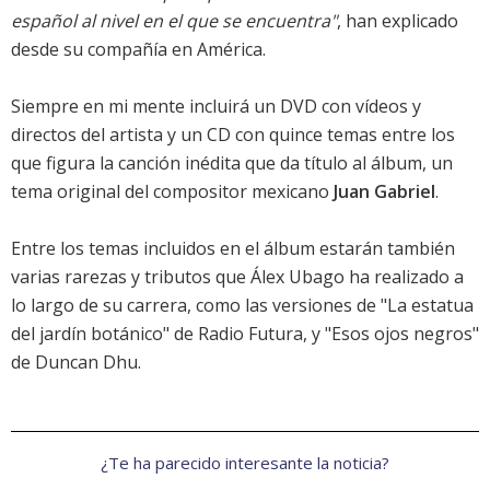
español al nivel en el que se encuentra"
, han explicado
desde su compañía en América.
Siempre en mi mente incluirá un DVD con vídeos y
directos del artista y un CD con quince temas entre los
que figura la canción inédita que da título al álbum, un
tema original del compositor mexicano
Juan Gabriel
.
Entre los temas incluidos en el álbum estarán también
varias rarezas y tributos que Álex Ubago ha realizado a
lo largo de su carrera, como las versiones de "La estatua
del jardín botánico" de Radio Futura, y "Esos ojos negros"
de Duncan Dhu.
¿Te ha parecido interesante la noticia?