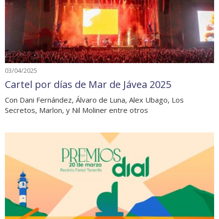
03/04/2025
Cartel por días de Mar de Jávea 2025
Con Dani Fernández, Álvaro de Luna, Alex Ubago, Los
Secretos, Marlon, y Nil Moliner entre otros