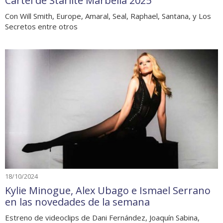
Cartel de Starlite Marbella 2025
Con Will Smith, Europe, Amaral, Seal, Raphael, Santana, y Los
Secretos entre otros
18/10/2024
Kylie Minogue, Alex Ubago e Ismael Serrano
en las novedades de la semana
Estreno de videoclips de Dani Fernández, Joaquín Sabina,