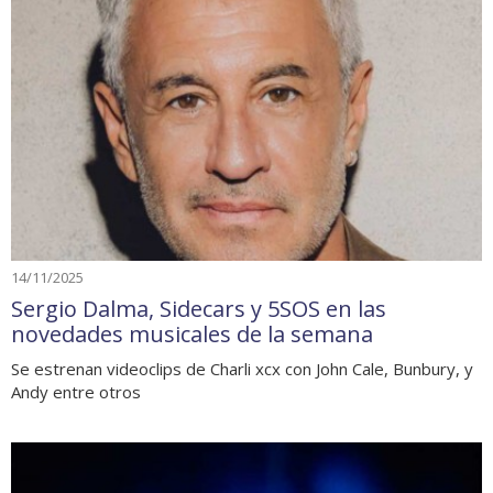
14/11/2025
Sergio Dalma, Sidecars y 5SOS en las
novedades musicales de la semana
Se estrenan videoclips de Charli xcx con John Cale, Bunbury, y
Andy entre otros