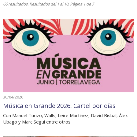
66 resultados. Resultados del 1 al 10. Página 1 de 7
30/04/2026
Música en Grande 2026: Cartel por días
Con Manuel Turizo, Walls, Leire Martínez, David Bisbal, Álex
Ubago y Marc Seguí entre otros