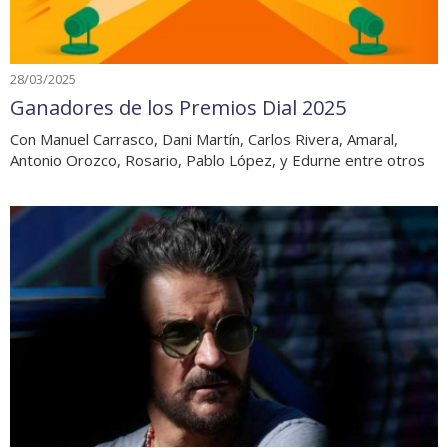
28/03/2025
Ganadores de los Premios Dial 2025
Con Manuel Carrasco, Dani Martín, Carlos Rivera, Amaral,
Antonio Orozco, Rosario, Pablo López, y Edurne entre otros