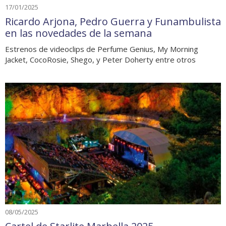
17/01/2025
Ricardo Arjona, Pedro Guerra y Funambulista
en las novedades de la semana
Estrenos de videoclips de Perfume Genius, My Morning
Jacket, CocoRosie, Shego, y Peter Doherty entre otros
08/05/2025