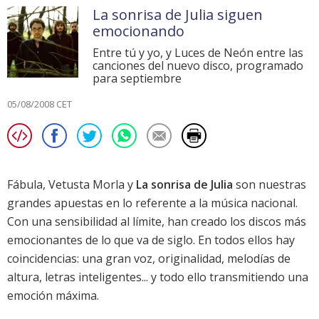
La sonrisa de Julia siguen
emocionando
Entre tú y yo, y Luces de Neón entre las
canciones del nuevo disco, programado
para septiembre
05/08/2008 CET
Fábula, Vetusta Morla y
La sonrisa de Julia
son nuestras
grandes apuestas en lo referente a la música nacional.
Con una sensibilidad al límite, han creado los discos más
emocionantes de lo que va de siglo. En todos ellos hay
coincidencias: una gran voz, originalidad, melodías de
altura, letras inteligentes... y todo ello transmitiendo una
emoción máxima.