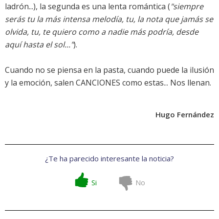
ladrón...), la segunda es una lenta romántica (
"siempre
serás tu la más intensa melodía, tu, la nota que jamás se
olvida, tu, te quiero como a nadie más podría, desde
aquí hasta el sol..."
).
Cuando no se piensa en la pasta, cuando puede la ilusión
y la emoción, salen CANCIONES como estas... Nos llenan.
Hugo Fernández
¿Te ha parecido interesante la noticia?
Si
No