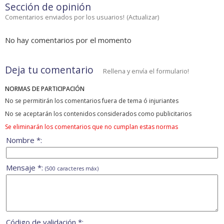
Sección de opinión
Comentarios enviados por los usuarios!
(
Actualizar
)
No hay comentarios por el momento
Deja tu comentario
Rellena y envía el formulario!
NORMAS DE PARTICIPACIÓN
No se permitirán los comentarios fuera de tema ó injuriantes
No se aceptarán los contenidos considerados como publicitarios
Se eliminarán los comentarios que no cumplan estas normas
Nombre *:
Mensaje *:
(500 caracteres máx)
Código de validación *: