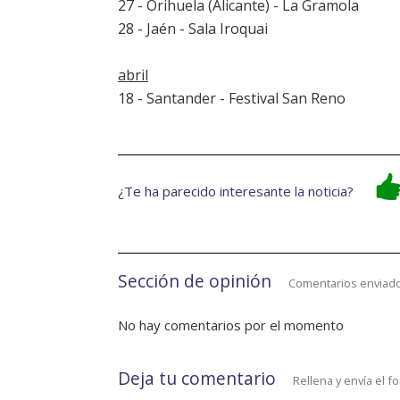
27 - Orihuela (Alicante) - La Gramola
28 - Jaén - Sala Iroquai
abril
18 - Santander - Festival San Reno
¿Te ha parecido interesante la noticia?
Sección de opinión
Comentarios enviado
No hay comentarios por el momento
Deja tu comentario
Rellena y envía el f