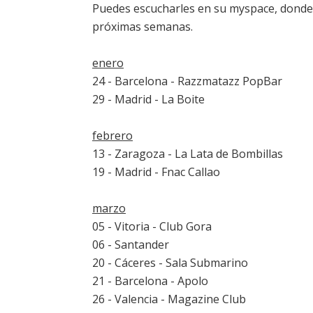
Puedes escucharles en su
myspace
, dond
próximas semanas.
enero
24 - Barcelona - Razzmatazz PopBar
29 - Madrid - La Boite
febrero
13 - Zaragoza - La Lata de Bombillas
19 - Madrid - Fnac Callao
marzo
05 - Vitoria - Club Gora
06 - Santander
20 - Cáceres - Sala Submarino
21 - Barcelona - Apolo
26 - Valencia - Magazine Club