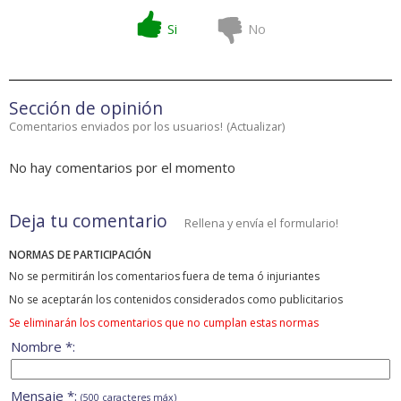
Si
No
Sección de opinión
Comentarios enviados por los usuarios!
(
Actualizar
)
No hay comentarios por el momento
Deja tu comentario
Rellena y envía el formulario!
NORMAS DE PARTICIPACIÓN
No se permitirán los comentarios fuera de tema ó injuriantes
No se aceptarán los contenidos considerados como publicitarios
Se eliminarán los comentarios que no cumplan estas normas
Nombre *:
Mensaje *:
(500 caracteres máx)