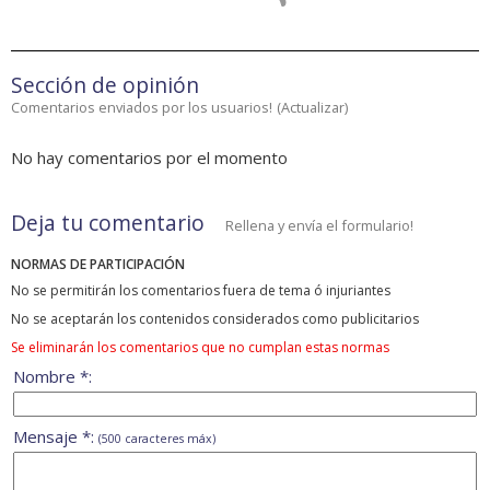
Sección de opinión
Comentarios enviados por los usuarios!
(
Actualizar
)
No hay comentarios por el momento
Deja tu comentario
Rellena y envía el formulario!
NORMAS DE PARTICIPACIÓN
No se permitirán los comentarios fuera de tema ó injuriantes
No se aceptarán los contenidos considerados como publicitarios
Se eliminarán los comentarios que no cumplan estas normas
Nombre *:
Mensaje *:
(500 caracteres máx)