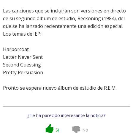
Las canciones que se incluirán son versiones en directo
de su segundo álbum de estudio, Reckoning (1984), del
que se ha lanzado recientemente una
edición especial
.
Los temas del EP:
Harborcoat
Letter Never Sent
Second Guessing
Pretty Persuasion
Pronto se espera nuevo álbum de estudio de R.E.M.
¿Te ha parecido interesante la noticia?
Si
No