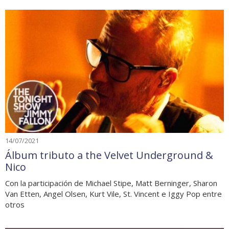
14/07/2021
Álbum tributo a the Velvet Underground &
Nico
Con la participación de Michael Stipe, Matt Berninger, Sharon
Van Etten, Angel Olsen, Kurt Vile, St. Vincent e Iggy Pop entre
otros