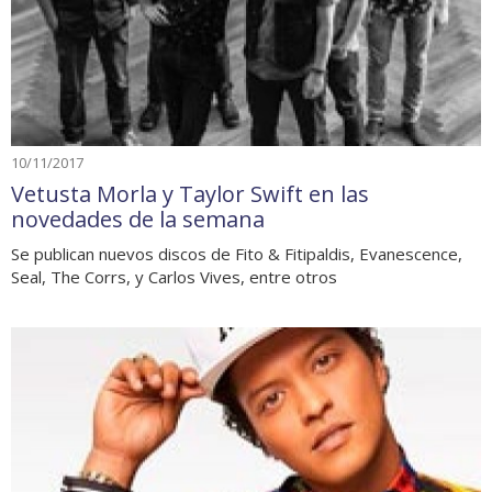
10/11/2017
Vetusta Morla y Taylor Swift en las
novedades de la semana
Se publican nuevos discos de Fito & Fitipaldis, Evanescence,
Seal, The Corrs, y Carlos Vives, entre otros