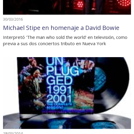
30/03/2016
Michael Stipe en homenaje a David Bowie
Interpretó 'The man who sold the world' en televisión, como
previa a sus dos conciertos tributo en Nueva York
18/03/2014