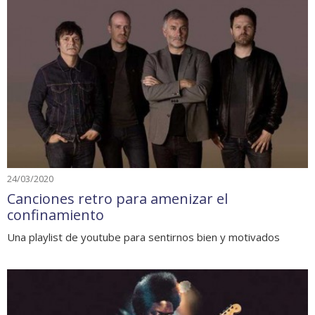
24/03/2020
Canciones retro para amenizar el
confinamiento
Una playlist de youtube para sentirnos bien y motivados