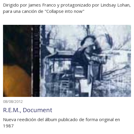
Dirigido por James Franco y protagonizado por Lindsay Lohan,
para una canción de "Collapse into now"
08/08/2012
R.E.M., Document
Nueva reedición del álbum publicado de forma original en
1987