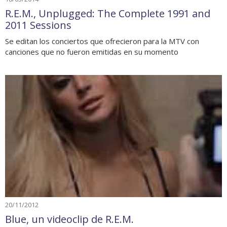
R.E.M., Unplugged: The Complete 1991 and
2011 Sessions
Se editan los conciertos que ofrecieron para la MTV con
canciones que no fueron emitidas en su momento
20/11/2012
Blue, un videoclip de R.E.M.