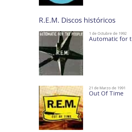
R.E.M. Discos históricos
1 de Octubre de 1992
Automatic for 
21 de Marzo de 1991
Out Of Time