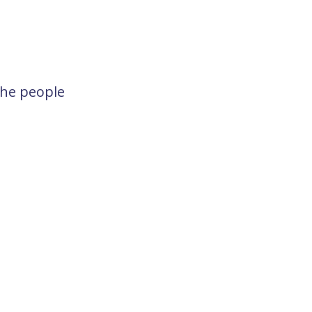
the people