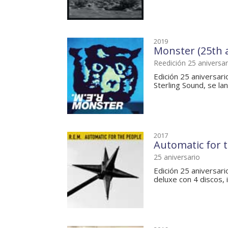
2019
Monster (25th a
Reedición 25 aniversar
Edición 25 aniversar
Sterling Sound, se lan
2017
Automatic for t
25 aniversario
Edición 25 aniversari
deluxe con 4 discos, i