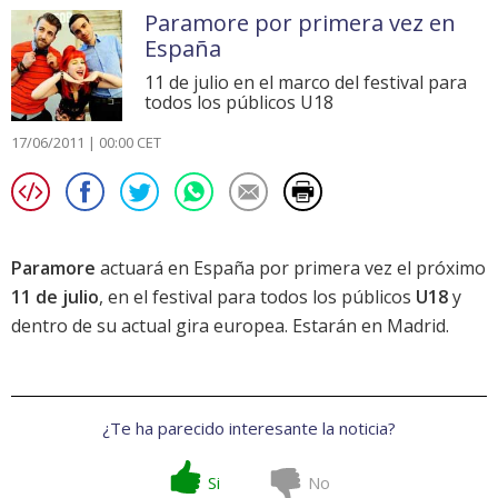
Paramore por primera vez en
España
11 de julio en el marco del festival para
todos los públicos U18
17/06/2011 | 00:00 CET
Paramore
actuará en España por primera vez el próximo
11 de julio
, en el festival para todos los públicos
U18
y
dentro de su actual gira europea. Estarán en Madrid.
¿Te ha parecido interesante la noticia?
Si
No