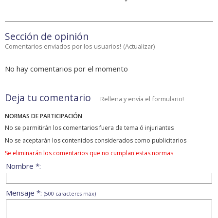
Sección de opinión
Comentarios enviados por los usuarios!
(
Actualizar
)
No hay comentarios por el momento
Deja tu comentario
Rellena y envía el formulario!
NORMAS DE PARTICIPACIÓN
No se permitirán los comentarios fuera de tema ó injuriantes
No se aceptarán los contenidos considerados como publicitarios
Se eliminarán los comentarios que no cumplan estas normas
Nombre *:
Mensaje *:
(500 caracteres máx)