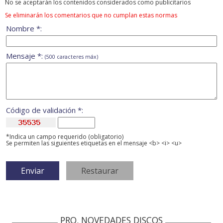
No se aceptarán los contenidos considerados como publicitarios
Se eliminarán los comentarios que no cumplan estas normas
Nombre *:
Mensaje *:
(500 caracteres máx)
Código de validación *:
*Indica un campo requerido (obligatorio)
Se permiten las siguientes etiquetas en el mensaje <b> <i> <u>
PRO. NOVEDADES DISCOS