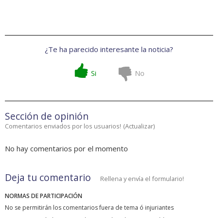
¿Te ha parecido interesante la noticia?
Si
No
Sección de opinión
Comentarios enviados por los usuarios!
(
Actualizar
)
No hay comentarios por el momento
Deja tu comentario
Rellena y envía el formulario!
NORMAS DE PARTICIPACIÓN
No se permitirán los comentarios fuera de tema ó injuriantes