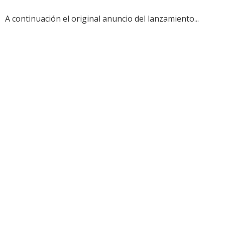
A continuación el original anuncio del lanzamiento...